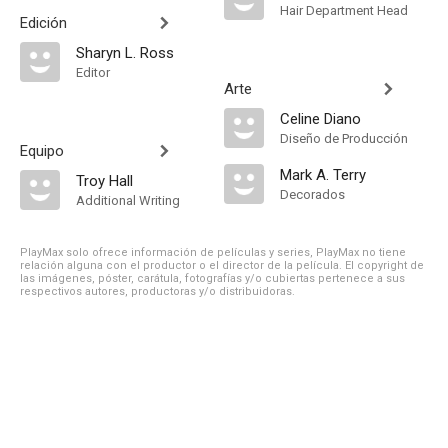
Hair Department Head
Edición
Sharyn L. Ross
Editor
Arte
Celine Diano
Diseño de Producción
Equipo
Mark A. Terry
Troy Hall
Decorados
Additional Writing
PlayMax solo ofrece información de películas y series, PlayMax no tiene
relación alguna con el productor o el director de la película. El copyright de
las imágenes, póster, carátula, fotografías y/o cubiertas pertenece a sus
respectivos autores, productoras y/o distribuidoras.