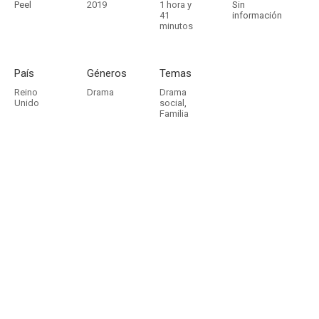
Peel
2019
1 hora y
Sin
41
información
minutos
País
Géneros
Temas
Reino
Drama
Drama
Unido
social
,
Familia