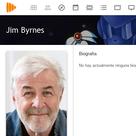
Jim Byrnes
Biografía
No hay actualmente ninguna biog