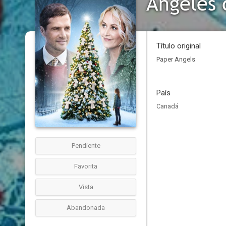
Ángeles 
Título original
Paper Angels
País
Canadá
Pendiente
Favorita
Vista
Abandonada