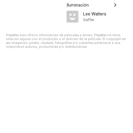
Iluminación
Lee Walters
Gaffer
PlayMax solo ofrece información de películas y series, PlayMax no tiene
relación alguna con el productor o el director de la película. El copyright de
las imágenes, póster, carátula, fotografías y/o cubiertas pertenece a sus
respectivos autores, productoras y/o distribuidoras.