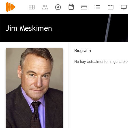
Jim Meskimen
Biografía
No hay actualmente ninguna biog