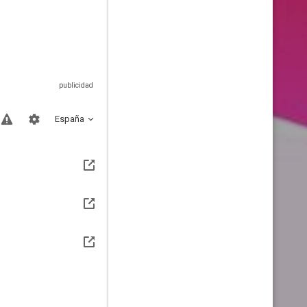
España