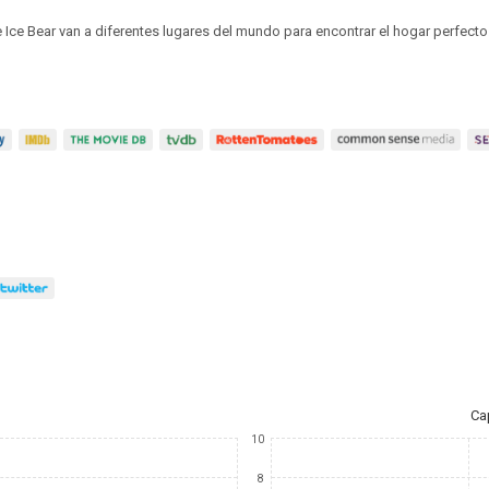
 Ice Bear van a diferentes lugares del mundo para encontrar el hogar perfecto
Ca
10
8