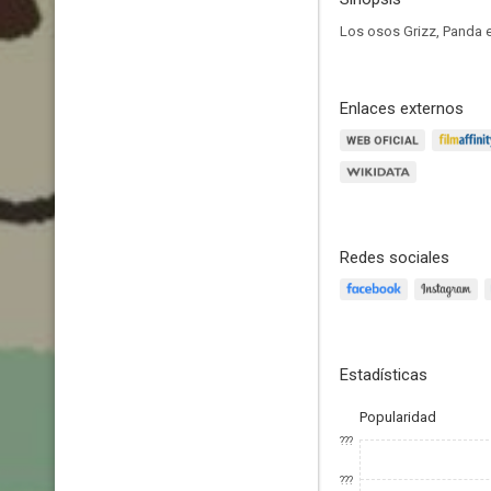
Los osos Grizz, Panda e
Enlaces externos
Redes sociales
Estadísticas
Popularidad
???
???