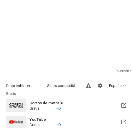
Disponible en...
Sitios compatibles
España
Gratis
Cortos de metraje
Gratis:
HD
YouTube
Gratis:
HD