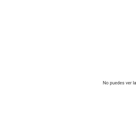
No puedes ver la