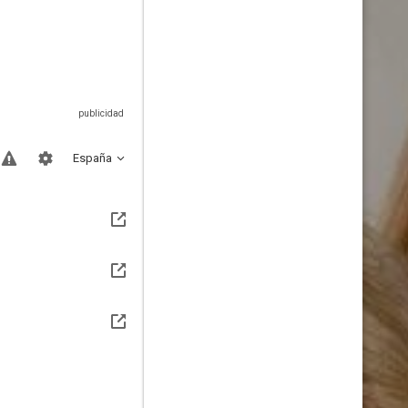
España