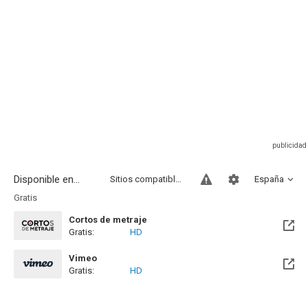
Disponible en...
Sitios compatibles
España
Gratis
Cortos de metraje
Gratis:
HD
Vimeo
Gratis:
HD