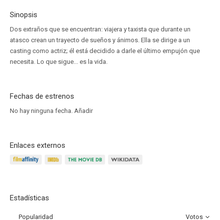
Sinopsis
Dos extraños que se encuentran: viajera y taxista que durante un
atasco crean un trayecto de sueños y ánimos. Ella se dirige a un
casting como actriz; él está decidido a darle el último empujón que
necesita. Lo que sigue... es la vida.
Fechas de estrenos
No hay ninguna fecha.
Añadir
Enlaces externos
Estadísticas
Popularidad
Votos