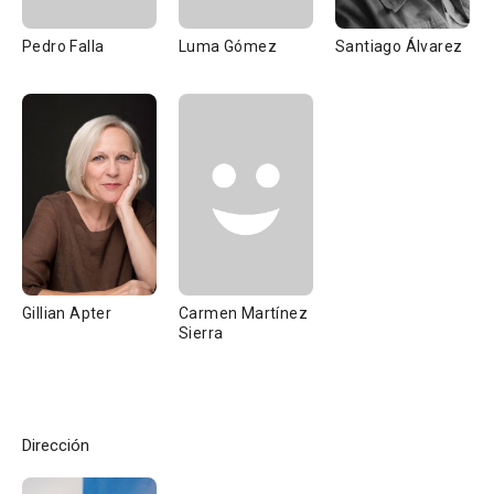
Pedro Falla
Luma Gómez
Santiago Álvarez
Gillian Apter
Carmen Martínez
Sierra
Dirección