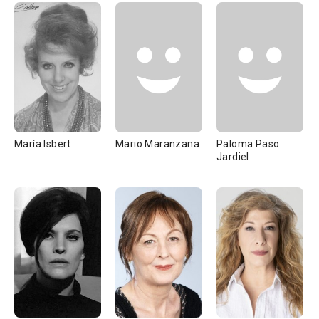
María Isbert
Mario Maranzana
Paloma Paso
Jardiel