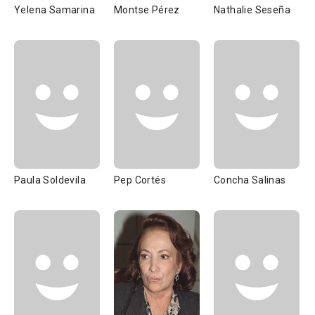
Yelena Samarina
Montse Pérez
Nathalie Seseña
Paula Soldevila
Pep Cortés
Concha Salinas