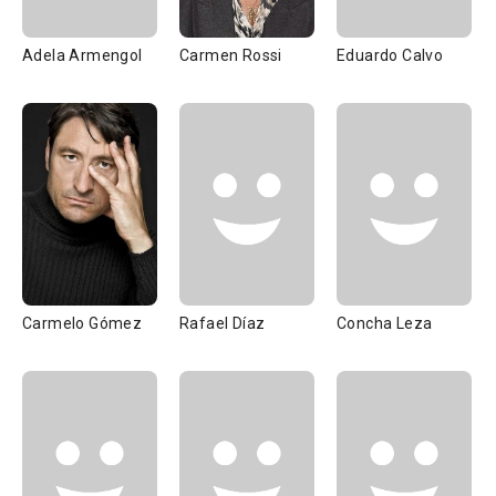
Adela Armengol
Carmen Rossi
Eduardo Calvo
Carmelo Gómez
Rafael Díaz
Concha Leza