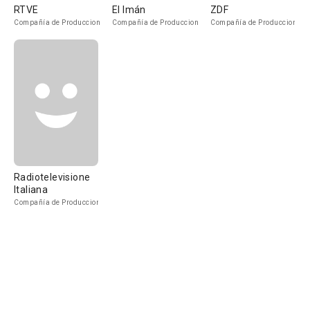
RTVE
El Imán
ZDF
Compañía de Produccion
Compañía de Produccion
Compañía de Produccion
Radiotelevisione
Italiana
Compañía de Produccion