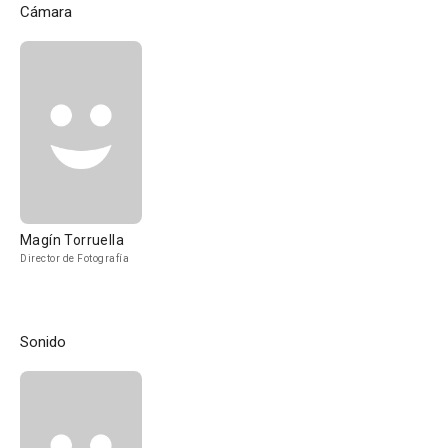
Cámara
Magín Torruella
Director de Fotografía
Sonido