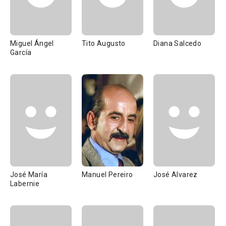
Miguel Ángel
Tito Augusto
Diana Salcedo
García
José María
Manuel Pereiro
José Alvarez
Labernie