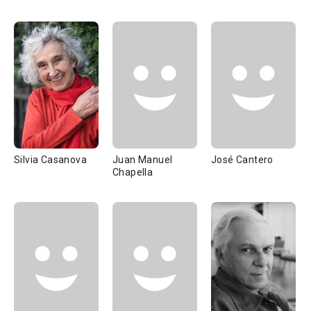
Silvia Casanova
Juan Manuel
José Cantero
Chapella