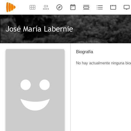
José María Labernie
Biografía
No hay actualmente ninguna biog