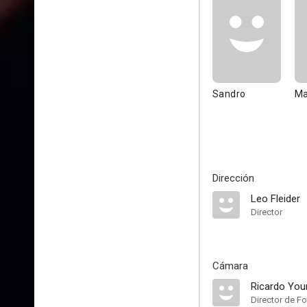
Sandro
Ma
Dirección
Leo Fleider
Director
Cámara
Ricardo You
Director de Fo