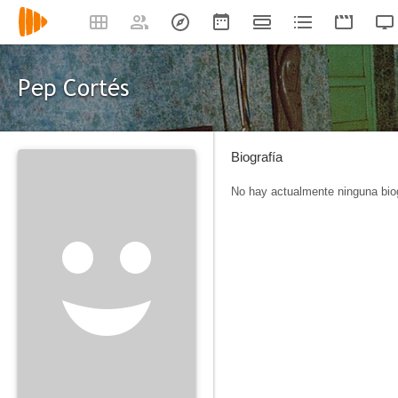
Pep Cortés
Biografía
No hay actualmente ninguna biog