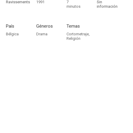
Ravissements
1991
7
Sin
minutos
información
País
Géneros
Temas
Bélgica
Drama
Cortometraje
,
Religión