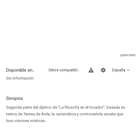
Disponible en...
Sitios compatibles
España
Sin información
Sinopsis
Segunda parte del díptico de "La filosofía en el tocador", basada en
textos de Teresa de Ávila, la carismática y controvertida asceta que
tuvo visiones místicas.