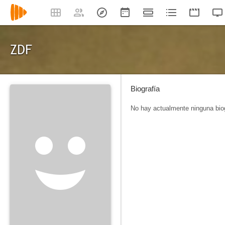
ZDF
Biografía
No hay actualmente ninguna biog