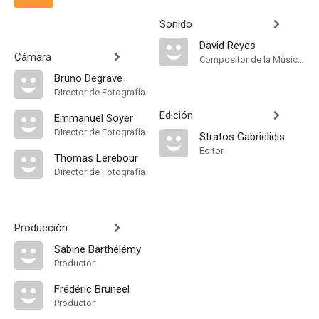
Sonido
David Reyes
Cámara
Compositor de la Música Original, Música
Bruno Degrave
Director de Fotografía
Edición
Emmanuel Soyer
Director de Fotografía
Stratos Gabrielidis
Editor
Thomas Lerebour
Director de Fotografía
Producción
Sabine Barthélémy
Productor
Frédéric Bruneel
Productor