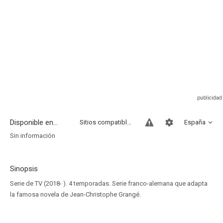
Disponible en...
Sitios compatibles
España
Sin información
Sinopsis
Serie de TV (2018- ). 4 temporadas. Serie franco-alemana que adapta
la famosa novela de Jean-Christophe Grangé.