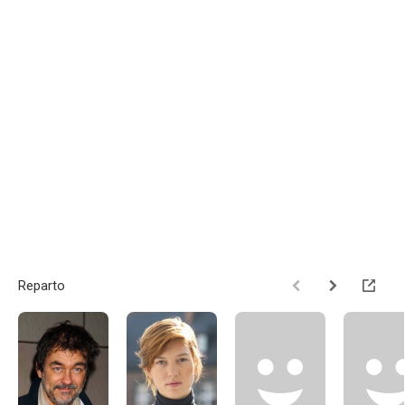
Reparto