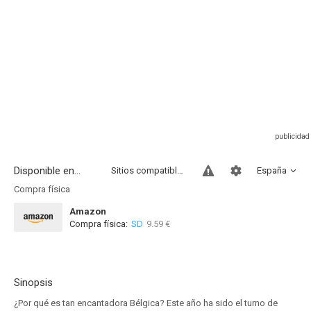
Disponible en...
Sitios compatibles
España
Compra física
Amazon
Compra física:
SD
9.59 €
Sinopsis
¿Por qué es tan encantadora Bélgica? Este año ha sido el turno de