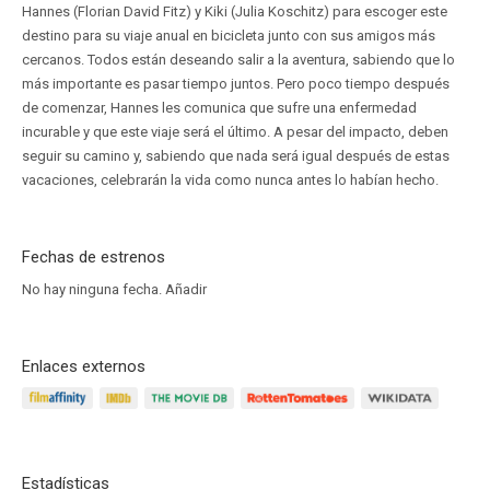
Hannes (Florian David Fitz) y Kiki (Julia Koschitz) para escoger este
destino para su viaje anual en bicicleta junto con sus amigos más
cercanos. Todos están deseando salir a la aventura, sabiendo que lo
más importante es pasar tiempo juntos. Pero poco tiempo después
de comenzar, Hannes les comunica que sufre una enfermedad
incurable y que este viaje será el último. A pesar del impacto, deben
seguir su camino y, sabiendo que nada será igual después de estas
vacaciones, celebrarán la vida como nunca antes lo habían hecho.
Fechas de estrenos
No hay ninguna fecha.
Añadir
Enlaces externos
Estadísticas