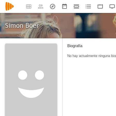
Simon Böer
Biografía
No hay actualmente ninguna biog