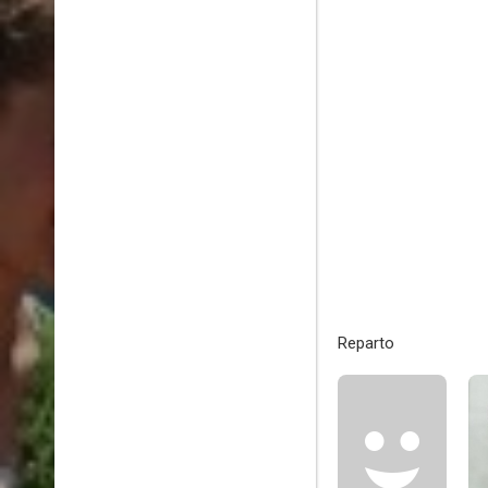
Reparto