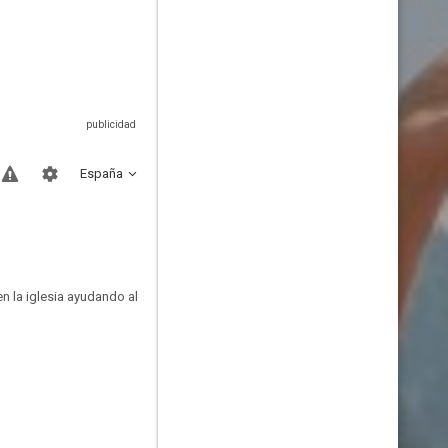
España
en la iglesia ayudando al