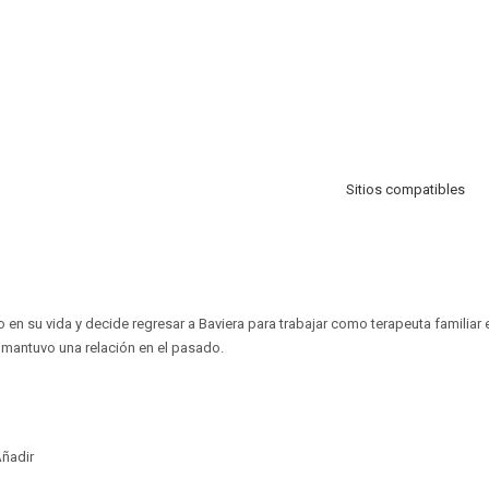
Sitios compatibles
 en su vida y decide regresar a Baviera para trabajar como terapeuta familiar 
 mantuvo una relación en el pasado.
ñadir