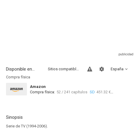
Disponible en...
Sitios compatibles
España
Compra física
Amazon
Compra física:
52 / 241 capítulos
SD
451.32 €
Sinopsis
Serie de TV (1994-2006).