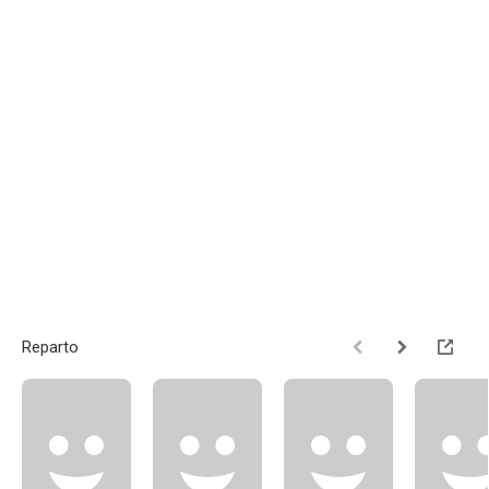
Reparto