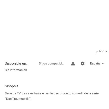
Disponible en...
Sitios compatibles
España
Sin información
Sinopsis
Serie de TV. Las aventuras en un lujoso crucero; spin-off de la serie
''Das Traumschiff".