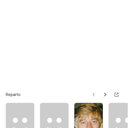
Reparto