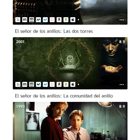
El señor de los anillos: Las dos torres
2001
8.9
El señor de los anillos: La comunidad del anillo
1993
8.9