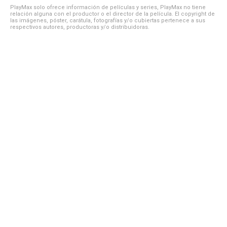
PlayMax solo ofrece información de películas y series, PlayMax no tiene
relación alguna con el productor o el director de la película. El copyright de
las imágenes, póster, carátula, fotografías y/o cubiertas pertenece a sus
respectivos autores, productoras y/o distribuidoras.