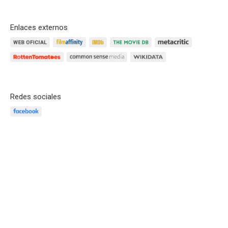
Enlaces externos
Redes sociales