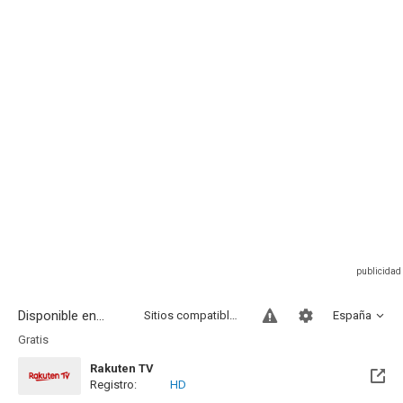
Disponible en...
Sitios compatibles
España
Gratis
Rakuten TV
Registro:
HD