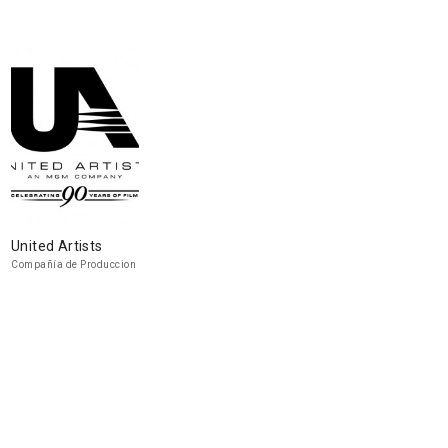
United Artists
Compañía de Produccion