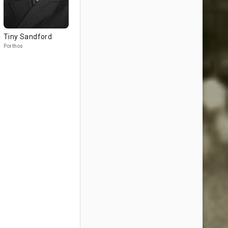
Tiny Sandford
Porthos