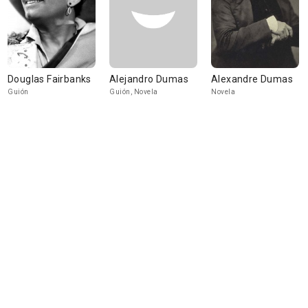
Douglas Fairbanks
Alejandro Dumas
Alexandre Dumas
Guión
Guión, Novela
Novela