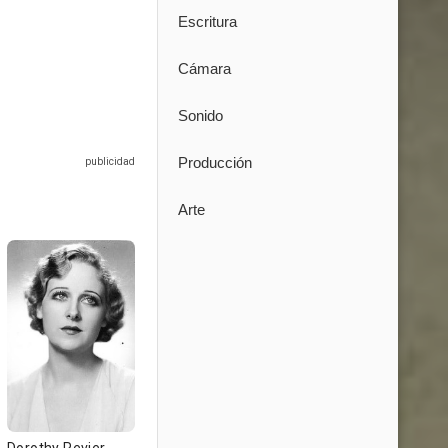
Escritura
Cámara
Sonido
Producción
Arte