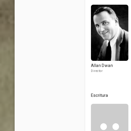
Allan Dwan
Director
Escritura