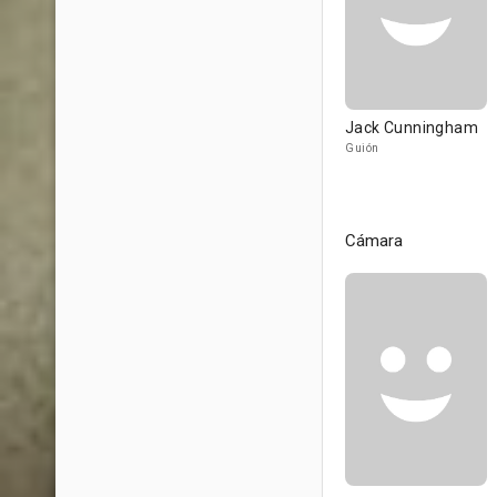
Jack Cunningham
Guión
Cámara