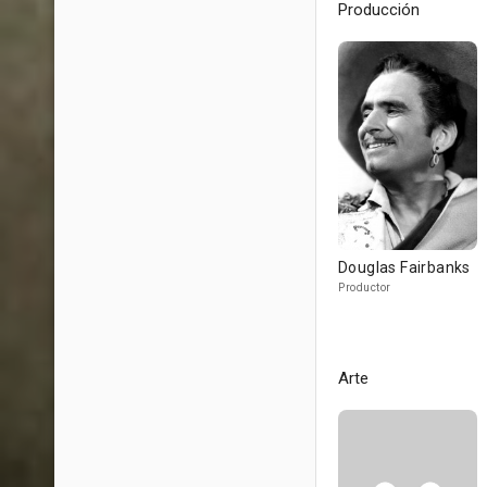
Producción
Douglas Fairbanks
Productor
Arte