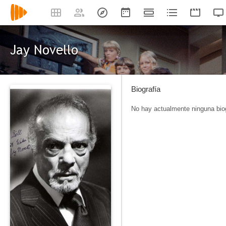
Jay Novello
Biografía
No hay actualmente ninguna biog