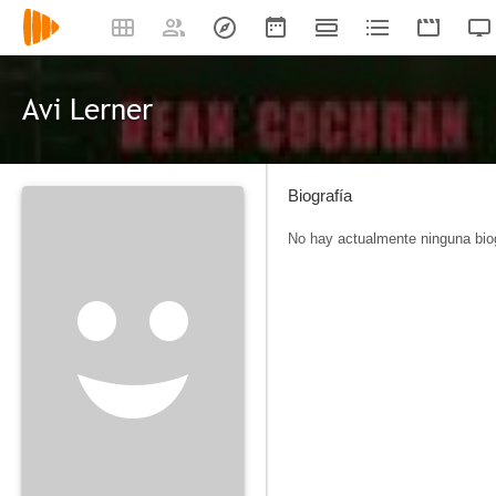
Avi Lerner
Biografía
No hay actualmente ninguna biog