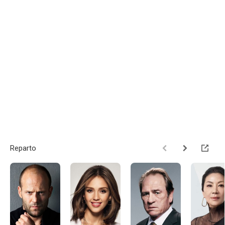
Reparto