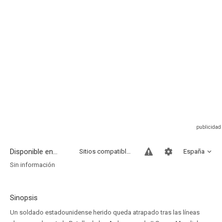
Disponible en...
Sitios compatibles
España
Sin información
Sinopsis
Un soldado estadounidense herido queda atrapado tras las líneas