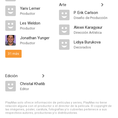
Arte
Yariv Lerner
P. Erik Carlson
Productor
Diseño de Producción
Les Weldon
Alexei Karagyaur
Productor
Dirección Artística
Jonathan Yunger
Lidiya Burukova
Productor
Decorados
31 más
Edición
Christal Khatib
Editor
PlayMax solo ofrece información de películas y series, PlayMax no tiene
relación alguna con el productor o el director de la película. El copyright de
las imágenes, póster, carátula, fotografías y/o cubiertas pertenece a sus
respectivos autores, productoras y/o distribuidoras.