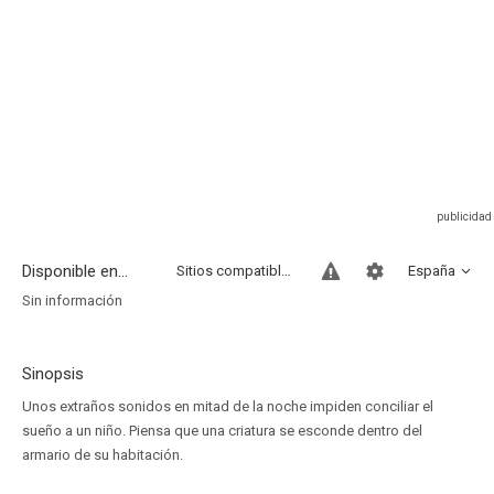
Disponible en...
Sitios compatibles
España
Sin información
Sinopsis
Unos extraños sonidos en mitad de la noche impiden conciliar el
sueño a un niño. Piensa que una criatura se esconde dentro del
armario de su habitación.