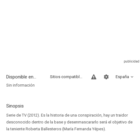
Disponible en...
Sitios compatibles
España
Sin información
Sinopsis
Serie de TV (2012). Es la historia de una conspiración, hay un traidor
desconocido dentro de la base y desenmascararlo será el objetivo de
la teniente Roberta Ballesteros (María Fernanda Yépes).