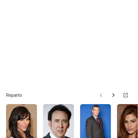
Reparto