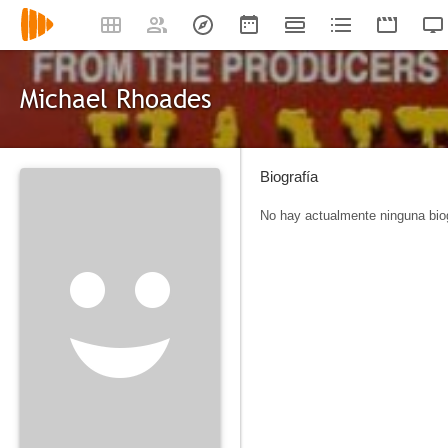
Michael Rhoades
Biografía
No hay actualmente ninguna biog