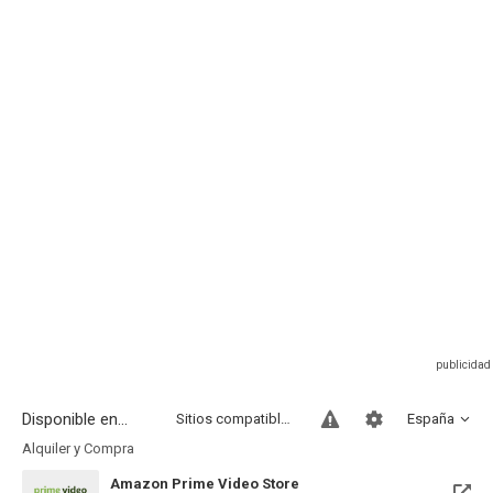
Disponible en...
Sitios compatibles
España
Alquiler y Compra
Amazon Prime Video Store