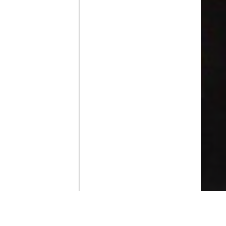
Contenido que expirara en VOD