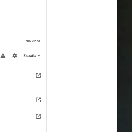
España