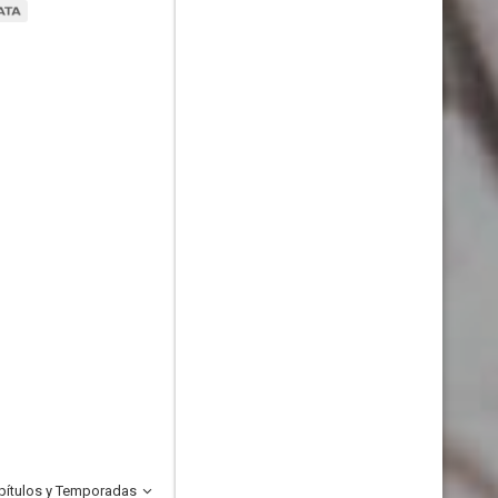
pítulos y Temporadas