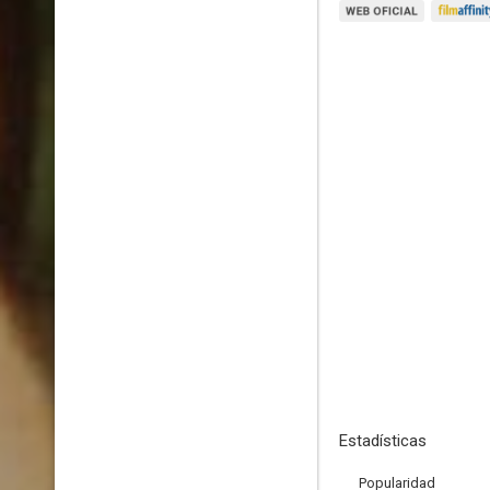
Estadísticas
Popularidad