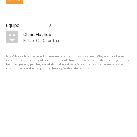
Equipo
Glenn Hughes
Picture Car Coordinator
PlayMax solo ofrece información de películas y series, PlayMax no tiene
relación alguna con el productor o el director de la película. El copyright de
las imágenes, póster, carátula, fotografías y/o cubiertas pertenece a sus
respectivos autores, productoras y/o distribuidoras.