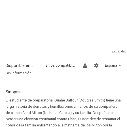
Disponible en...
Sitios compatibles
España
Sin información
Sinopsis
El estudiante de preparatoria, Duane Balfour (Douglas Smith) tiene una
larga historia de derrotas y humillaciones a manos de su compañero
de clases Chad Milton (Nicholas Carella) y su familia. Después de
perder una elección estudiantil contra Chad, Duane decide restaurar el
honor de la familia enfrentando a la matriarca de los Milton por la