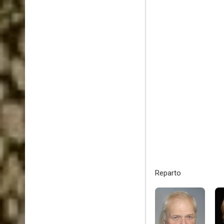
Reparto