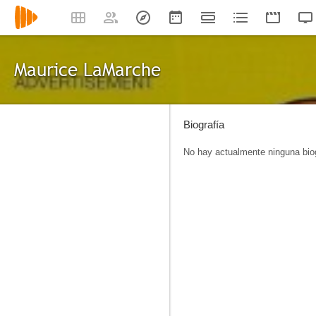
Maurice LaMarche
Biografía
No hay actualmente ninguna biog