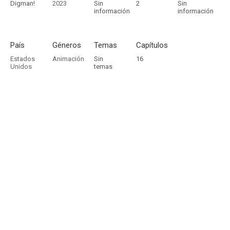
Digman!
2023
Sin
2
Sin
información
información
País
Géneros
Temas
Capítulos
Estados
Animación
Sin
16
Unidos
temas