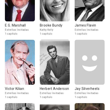
E.G. Marshall
Brooke Bundy
James Flavin
Estrellas Invitadas
Kathy Kelly
Estrellas Invitadas
1 capítulo
1 capítulo
1 capítulo
Victor Kilian
Herbert Anderson
Jay Silverheels
Estrellas Invitadas
Estrellas Invitadas
Estrellas Invitadas
1 capítulo
1 capítulo
1 capítulo