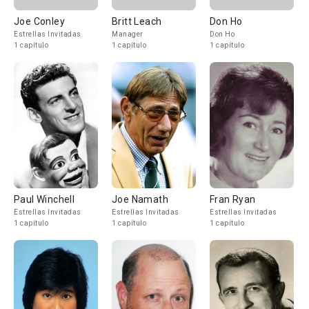
Joe Conley
Britt Leach
Don Ho
Estrellas Invitadas
Manager
Don Ho
1 capítulo
1 capítulo
1 capítulo
Paul Winchell
Joe Namath
Fran Ryan
Estrellas Invitadas
Estrellas Invitadas
Estrellas Invitadas
1 capítulo
1 capítulo
1 capítulo