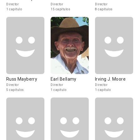
Director
Director
Director
1 capítulo
15 capítulos
8 capítulos
Russ Mayberry
Earl Bellamy
Irving J. Moore
Director
Director
Director
5 capítulos
1 capítulo
1 capítulo