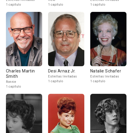
1 capítulo
1 capítulo
1 capítulo
Charles Martin
Desi Arnaz Jr.
Natalie Schafer
Smith
Estrellas Invitadas
Estrellas Invitadas
1 capítulo
1 capítulo
Ronnie
1 capítulo