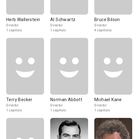
Herb Wallerstein
Al Schwartz
Bruce Bilson
Director
Director
Director
1 capítulo
1 capítulo
4 capítulos
Terry Becker
Norman Abbott
Michael Kane
Director
Director
Director
1 capítulo
1 capítulo
1 capítulo