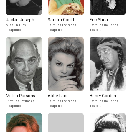
Jackie Joseph
Sandra Gould
Eric Shea
Miss Phillips
Estrellas Invitadas
Estrellas Invitadas
1 capítulo
1 capítulo
1 capítulo
Milton Parsons
Abbe Lane
Henry Corden
Estrellas Invitadas
Estrellas Invitadas
Estrellas Invitadas
1 capítulo
1 capítulo
1 capítulo