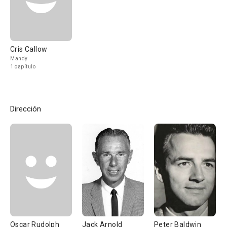
Cris Callow
Mandy
1 capítulo
Dirección
Oscar Rudolph
Jack Arnold
Peter Baldwin