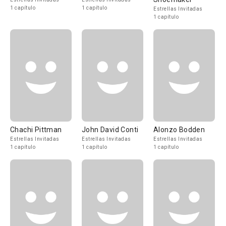
1 capítulo
1 capítulo
Estrellas Invitadas
1 capítulo
Chachi Pittman
John David Conti
Alonzo Bodden
Estrellas Invitadas
Estrellas Invitadas
Estrellas Invitadas
1 capítulo
1 capítulo
1 capítulo