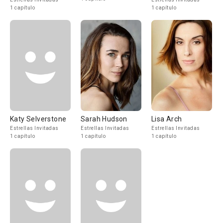
1 capítulo
1 capítulo
Katy Selverstone
Sarah Hudson
Lisa Arch
Estrellas Invitadas
Estrellas Invitadas
Estrellas Invitadas
1 capítulo
1 capítulo
1 capítulo