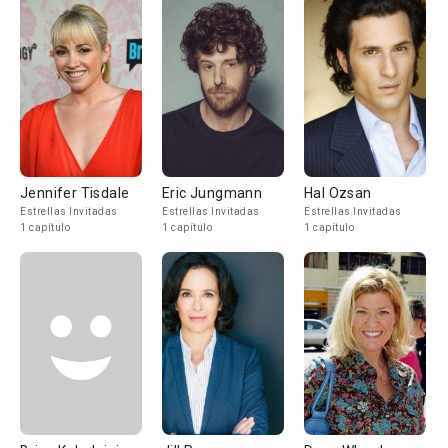
Jennifer Tisdale
Eric Jungmann
Hal Ozsan
Estrellas Invitadas
Estrellas Invitadas
Estrellas Invitadas
1 capítulo
1 capítulo
1 capítulo