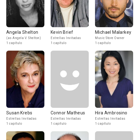
Angela Shelton
Kevin Brief
Michael Malarkey
(as Angela V. Shelton)
Estrellas Invitadas
Music Store Owner
1 capítulo
1 capítulo
1 capítulo
Susan Krebs
Connor Matheus
Hira Ambrosino
Estrellas Invitadas
Estrellas Invitadas
Estrellas Invitadas
1 capítulo
1 capítulo
1 capítulo