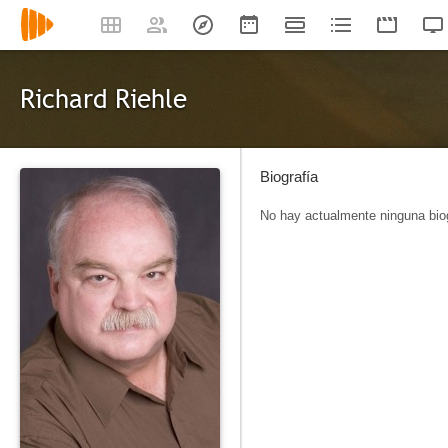
Richard Riehle
Biografía
No hay actualmente ninguna biog