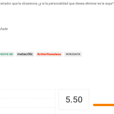
errador que la obsesiona ¿y si la personalidad que desea eliminar es la suya?
ñadir
5.50