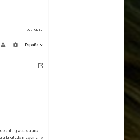
España
delante gracias a una
 a la citada máquina, le