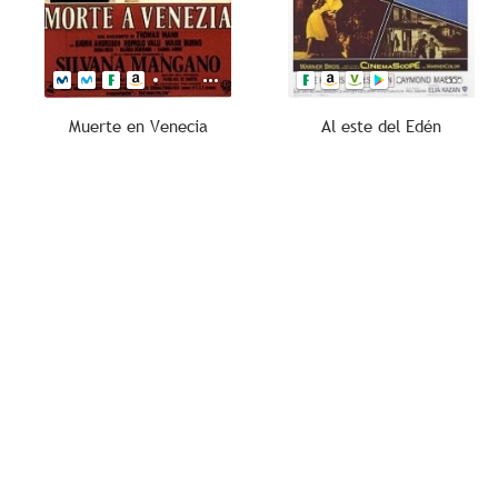
Muerte en Venecia
Al este del Edén