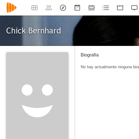
Chick Bernhard
Biografía
No hay actualmente ninguna biog