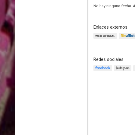
No hay ninguna fecha.
A
Enlaces externos
Redes sociales