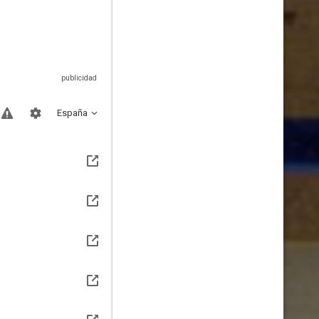
España