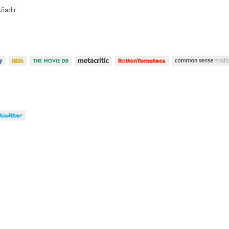
ñadir