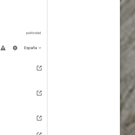
España