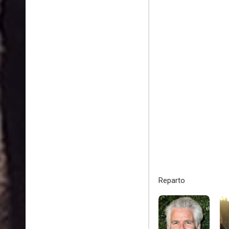
Reparto