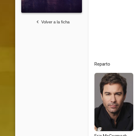
Volver a la ficha
Reparto