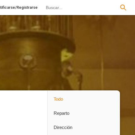
tificarse/Registrarse
Todo
Reparto
Dirección