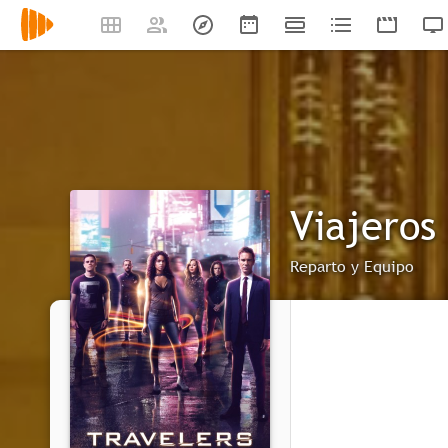
Viajeros
Reparto y Equipo