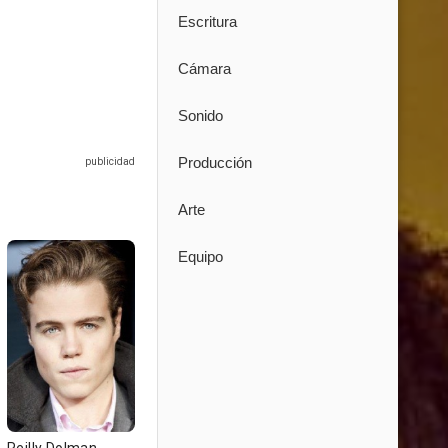
Escritura
Cámara
Sonido
Producción
Arte
Equipo