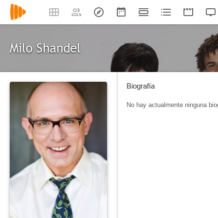
Milo Shandel
Biografía
No hay actualmente ninguna biog